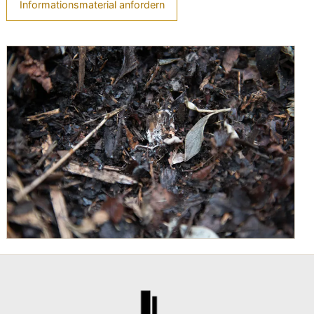
Informationsmaterial anfordern