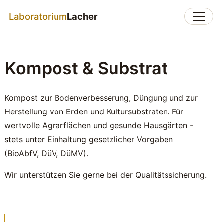
Laboratorium
Lacher
Kompost & Substrat
Kompost zur Bodenverbesserung, Düngung und zur
Herstellung von Erden und Kultursubstraten. Für
wertvolle Agrarflächen und gesunde Hausgärten -
stets unter Einhaltung gesetzlicher Vorgaben
(BioAbfV, DüV, DüMV).
Wir unterstützen Sie gerne bei der Qualitätssicherung.