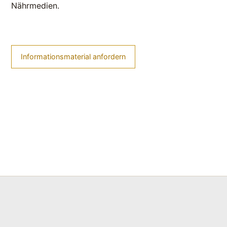
Nährmedien.
Informationsmaterial anfordern