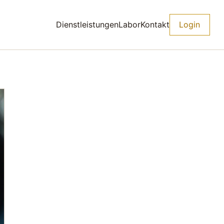
Dienstleistungen
Labor
Kontakt
Login