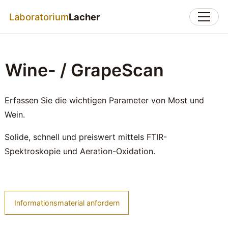
Laboratorium
Lacher
Wine- / GrapeScan
Erfassen Sie die wichtigen Parameter von Most und
Wein.
Solide, schnell und preiswert mittels FTIR-
Spektroskopie und Aeration-Oxidation.
Informationsmaterial anfordern